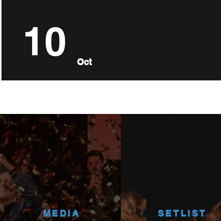
10
Oct
MEDIA
SETLIST