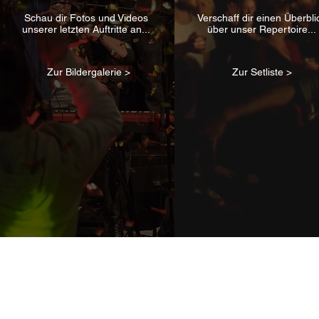
Schau dir Fotos und Videos
Verschaff dir einen Überbli
unserer letzten Auftritte an...
über unser Repertoire...
Zur Bildergalerie >
Zur Setliste >
Soundaffair GbR © 2025